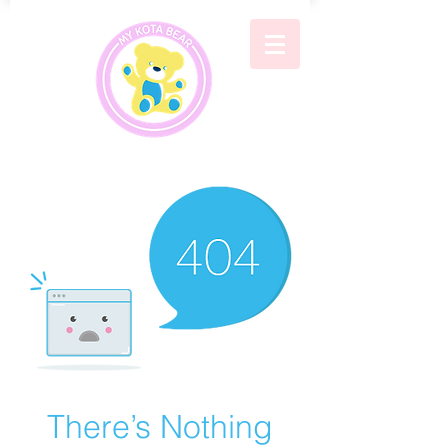
There’s Nothing