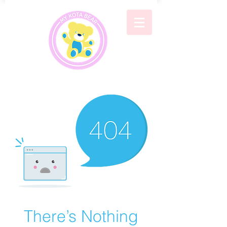
There’s Nothing