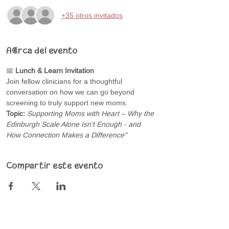
+35 otros invitados
Acerca del evento
📅 
Lunch & Learn Invitation
Join fellow clinicians for a thoughtful 
conversation on how we can go beyond 
screening to truly support new moms.
Topic:
Supporting Moms with Heart – Why the 
Edinburgh Scale Alone Isn’t Enough - and 
How Connection Makes a Difference"
Compartir este evento