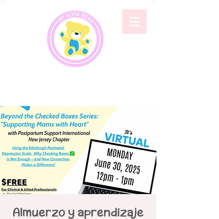
Almuerzo y aprendizaje