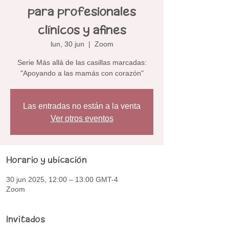
para profesionales
clínicos y afines
lun, 30 jun
  |  
Zoom
Serie Más allá de las casillas marcadas:
"Apoyando a las mamás con corazón"
Las entradas no están a la venta
Ver otros eventos
Horario y ubicación
30 jun 2025, 12:00 – 13:00 GMT-4
Zoom
Invitados